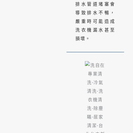
排水管道堵塞會
導致排水不暢，
嚴重時可能造成
洗衣機漏水甚至
損壞。