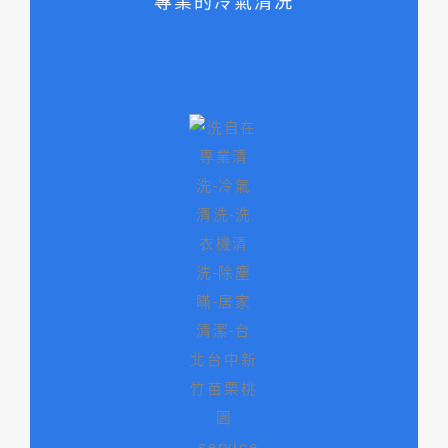
專業的冷氣清洗