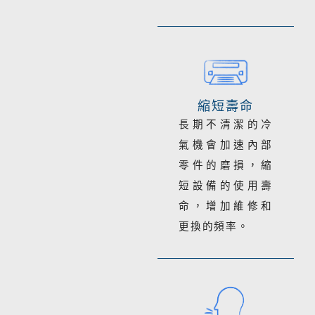
縮短壽命
長期不清潔的冷
氣機會加速內部
零件的磨損，縮
短設備的使用壽
命，增加維修和
更換的頻率。