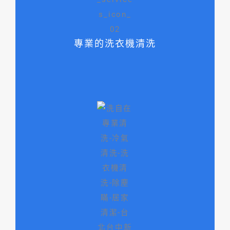
專業的洗衣機清洗