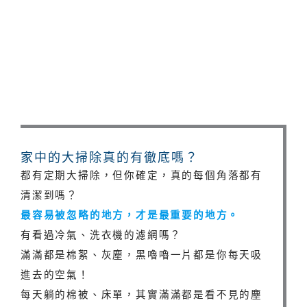
家中的大掃除真的有徹底嗎？
都有定期大掃除，但你確定，真的每個角落都有
清潔到嗎？
最容易被忽略的地方，才是最重要的地方。
有看過冷氣、洗衣機的濾網嗎？
滿滿都是棉絮、灰塵，黑嚕嚕一片都是你每天吸
進去的空氣！
每天躺的棉被、床單，其實滿滿都是看不見的塵