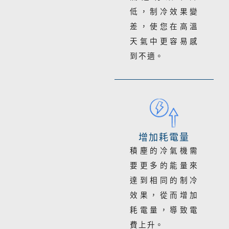
低，制冷效果變
差，使您在高溫
天氣中更容易感
到不適。
增加耗電量
積塵的冷氣機需
要更多的能量來
達到相同的制冷
效果，從而增加
耗電量，導致電
費上升。