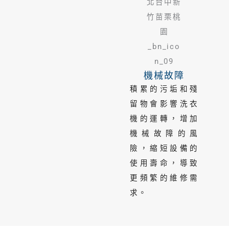
機械故障
積累的污垢和殘
留物會影響洗衣
機的運轉，增加
機械故障的風
險，縮短設備的
使用壽命，導致
更頻繁的維修需
求。