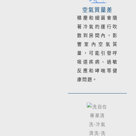
空氣質量差
積塵和細菌會隨
著冷氣的運行吹
散到房間內，影
響室內空氣質
量，可能引發呼
吸道疾病、過敏
反應和哮喘等健
康問題。