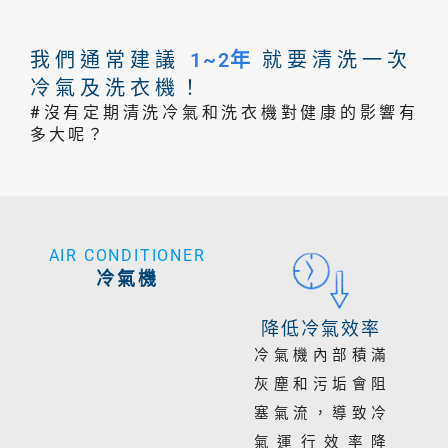
我們通常建議
1~2年
就要清洗一次
冷氣及洗衣機！
#沒有定期清洗冷氣和洗衣機對健康的影響有
多大呢？
AIR CONDITIONER
冷氣機
降低冷氣效率
冷氣機內部積滿
灰塵和污垢會阻
塞氣流，導致冷
氣運行效率降