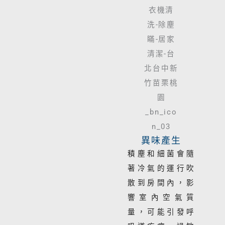
異味產生
積塵和細菌會隨
著冷氣的運行吹
散到房間內，影
響室內空氣質
量，可能引發呼