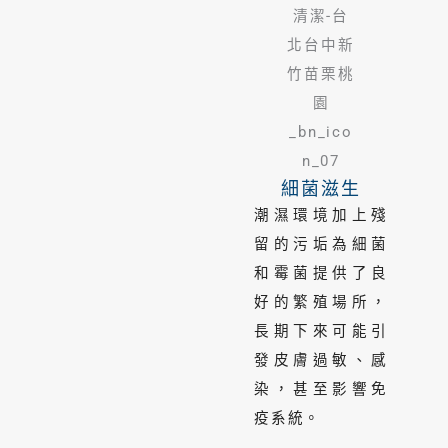
細菌滋生
潮濕環境加上殘
留的污垢為細菌
和霉菌提供了良
好的繁殖場所，
長期下來可能引
發皮膚過敏、感
染，甚至影響免
疫系統。