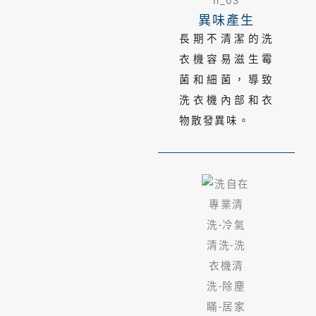
異味產生
長期不清潔的洗
衣機容易滋生霉
菌和細菌，導致
洗衣機內部和衣
物散發異味。