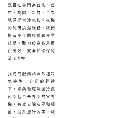
洗自在專門為台北、台
中、桃園、新竹、苗栗
地區提供冷氣和洗衣機
的到府清潔服務。我們
擁有多年的經驗和專業
技術，致力於為客戶提
供高效、安全和環保的
清潔方案。
我們的服務涵蓋各種冷
氣機型，充足的經驗
下，能夠徹底清潔冷氣
內部甚至是外部的室外
機，有效去除灰塵和細
菌，提升運行效率，減